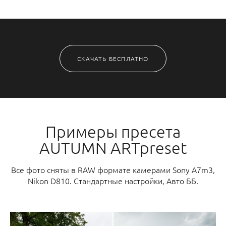
СКАЧАТЬ БЕСПЛАТНО
Примеры пресета
AUTUMN ARTpreset
Все фото сняты в RAW формате камерами Sony A7m3,
Nikon D810. Стандартные настройки, Авто ББ.