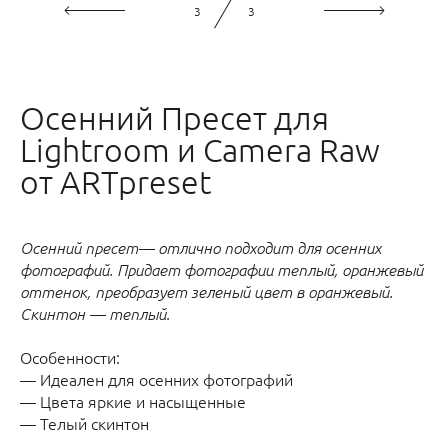
3
3
Осенний Пресет для
Lightroom и Camera Raw
от ARTpreset
Осенний пресет— отлично подходит для осенних
фотографий. Придает фотографии теплый, оранжевый
оттенок, преобразует зеленый цвет в оранжевый.
Скинтон — теплый.
Особенности:
— Идеален для осенних фотографий
— Цвета яркие и насыщенные
— Телый скинтон