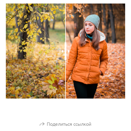
Поделиться ссылкой