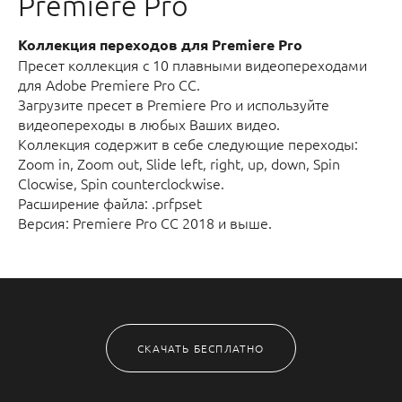
Premiere Pro
Коллекция переходов для Premiere Pro
Пресет коллекция с 10 плавными видеопереходами
для Adobe Premiere Pro CC.
Загрузите пресет в Premiere Pro и используйте
видеопереходы в любых Ваших видео.
Коллекция содержит в себе следующие переходы:
Zoom in, Zoom out, Slide left, right, up, down, Spin
Clocwise, Spin counterclockwise.
Расширение файла: .prfpset
Версия: Premiere Pro CC 2018 и выше.
СКАЧАТЬ БЕСПЛАТНО