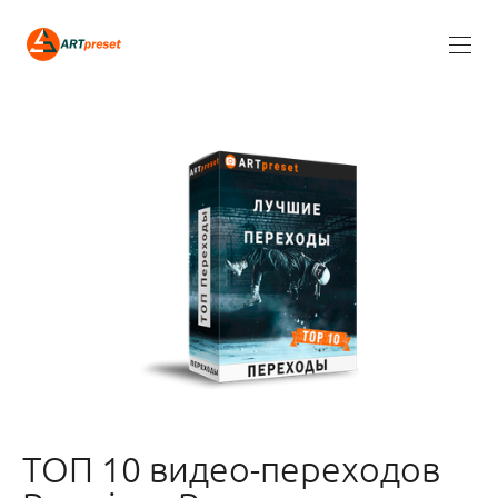
ТОП 10 видео-переходов