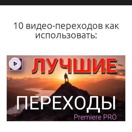
10 видео-переходов как
использовать: