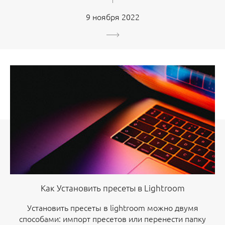
9 ноября 2022
Как Установить пресеты в Lightroom
Установить пресеты в lightroom можно двумя
способами: импорт пресетов или перенести папку