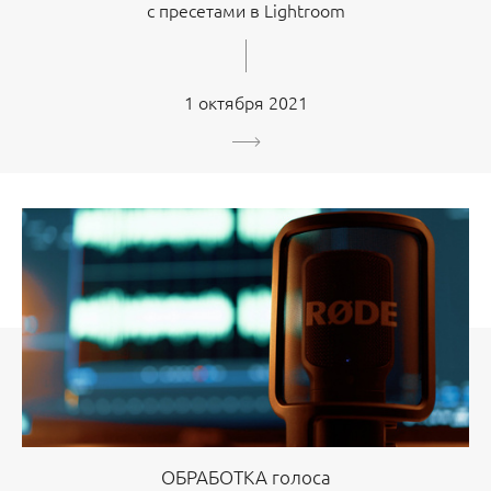
с пресетами в Lightroom
1 октября 2021
ОБРАБОТКА голоса