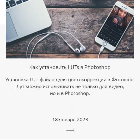
Как установить LUTs в Photoshop
Установка LUT файлов для цветокоррекции в Фотошоп.
Лут можно использовать не только для видео,
но и в Photoshop.
18 января 2023