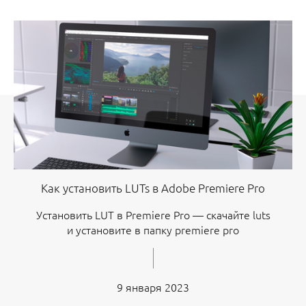
Как установить LUTs в Adobe Premiere Pro
Установить LUT в Premiere Pro — скачайте luts
и установите в папку premiere pro
9 января 2023