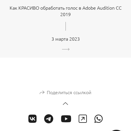
Как КРАСИВО обработать голос в Adobe Audition CC
2019
3 марта 2023
Поделиться ссылкой