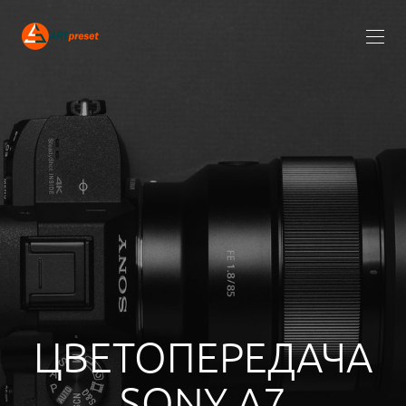
ЦВЕТОПЕРЕДАЧА
SONY A7