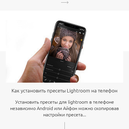
Как установить пресеты Lightroom на телефон
Установить пресеты для lightroom в телефоне
независимо Android или Айфон можно скопировав
настройки пресета...