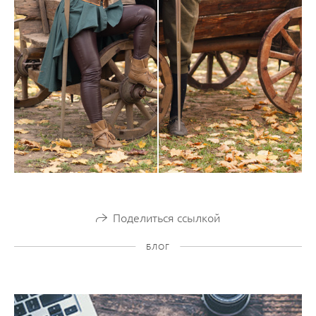
Поделиться ссылкой
БЛОГ