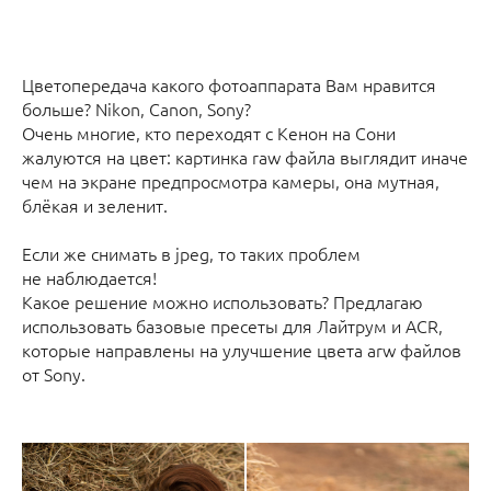
Цветопередача какого фотоаппарата Вам нравится
больше? Nikon, Canon, Sony?
Очень многие, кто переходят с Кенон на Сони
жалуются на цвет: картинка raw файла выглядит иначе
чем на экране предпросмотра камеры, она мутная,
блёкая и зеленит.
Если же снимать в jpeg, то таких проблем
не наблюдается!
Какое решение можно использовать? Предлагаю
использовать базовые пресеты для Лайтрум и ACR,
которые направлены на улучшение цвета arw файлов
от Sony.