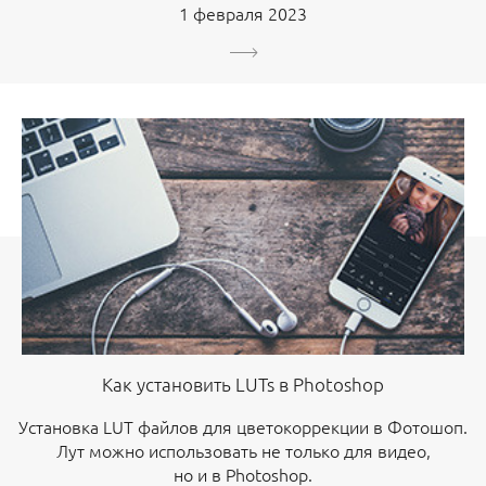
1 февраля 2023
Как установить LUTs в Photoshop
Установка LUT файлов для цветокоррекции в Фотошоп.
Лут можно использовать не только для видео,
но и в Photoshop.