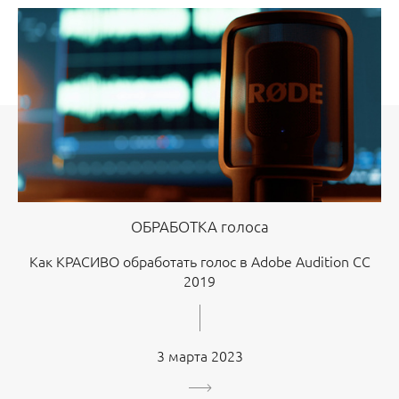
ОБРАБОТКА голоса
Как КРАСИВО обработать голос в Adobe Audition CC
2019
3 марта 2023