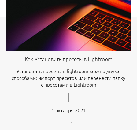
Как Установить пресеты в Lightroom
Установить пресеты в lightroom можно двумя
способами: импорт пресетов или перенести папку
с пресетами в Lightroom
1 октября 2021