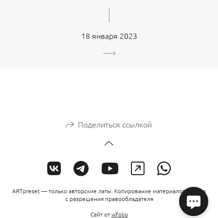
18 января 2023
Поделиться ссылкой
ARTpreset — только авторские латы. Копирование материалов только
с разрешения правообладателя
Сайт от
wfolio