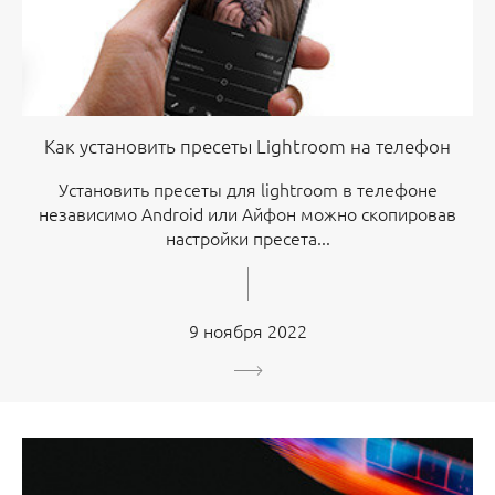
Как установить пресеты Lightroom на телефон
Установить пресеты для lightroom в телефоне
независимо Android или Айфон можно скопировав
настройки пресета...
9 ноября 2022