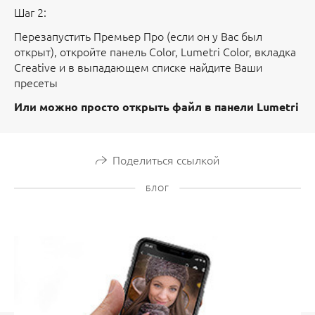
Шаг 2:
Перезапустить Премьер Про (если он у Вас был
открыт), откройте панель Color, Lumetri Color, вкладка
Creative и в выпадающем списке найдите Ваши
пресеты
Или можно просто открыть файл в панели Lumetri
Поделиться ссылкой
БЛОГ