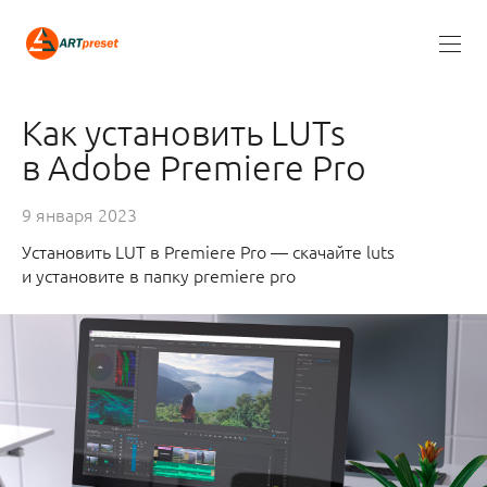
Как установить LUTs
в Adobe Premiere Pro
9 января 2023
Установить LUT в Premiere Pro — скачайте luts
и установите в папку premiere pro